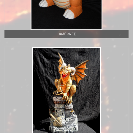
DRAGONITE