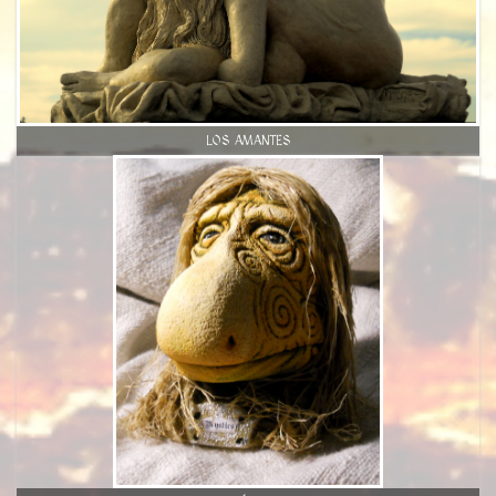
LOS AMANTES