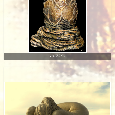
GESTACIÓN