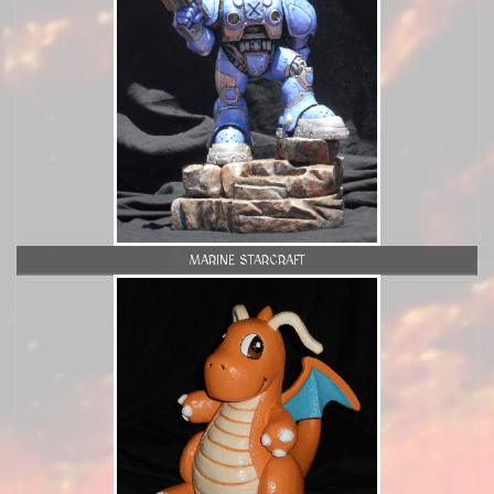
MARINE STARCRAFT