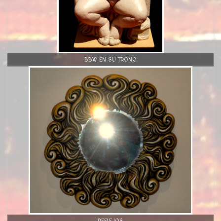
BBW EN SU TRONO