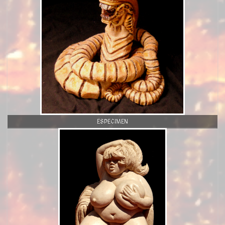
ESPECIMEN