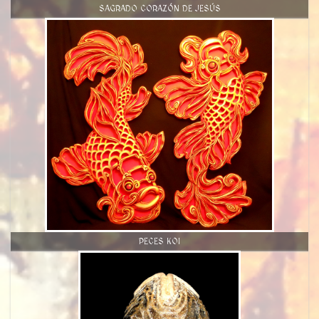
SAGRADO CORAZÓN DE JESÚS
PECES KOI