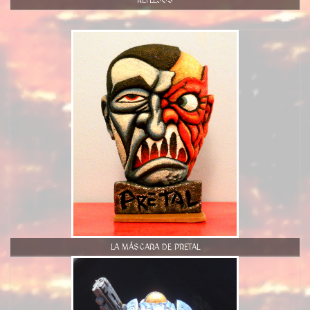
REFLEJOS
LA MÁSCARA DE PRETAL