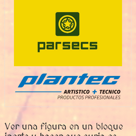
Ver una figura en un bloque