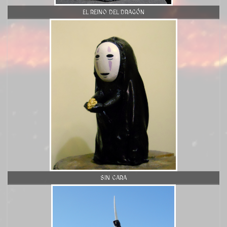
EL REINO DEL DRAGÓN
SIN CARA