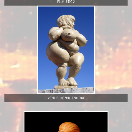
EL MÍSTICO
VENUS DE WILLENDORF