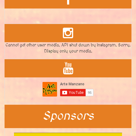
Cannot get other user media. API shut down by Instagram. Sorry.
Display only your media.
Sponsors