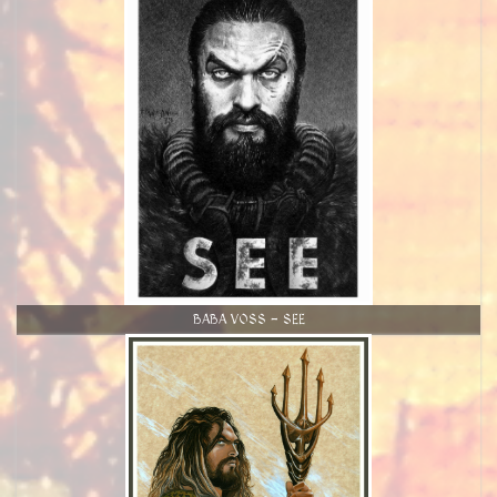
BABA VOSS - SEE