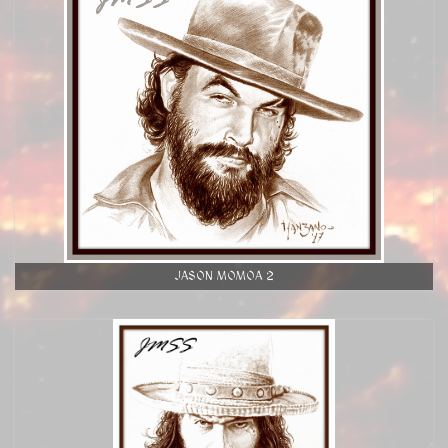
JASON MOMOA 2