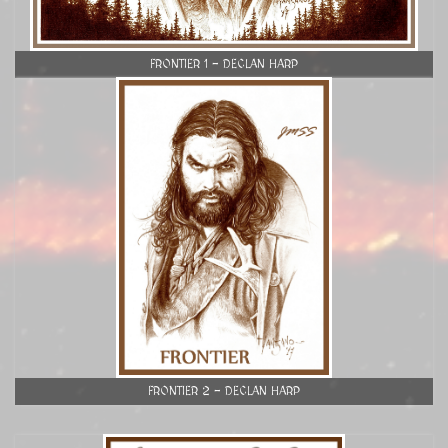
FRONTIER 1 - DECLAN HARP
FRONTIER 2 - DECLAN HARP