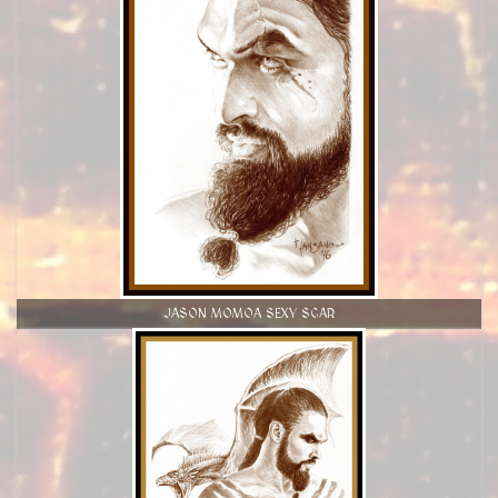
JASON MOMOA SEXY SCAR