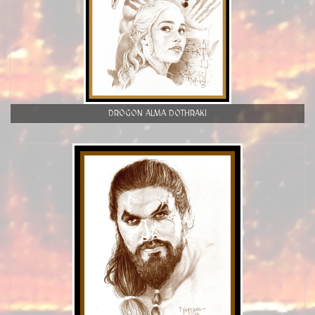
DROGON ALMA DOTHRAKI