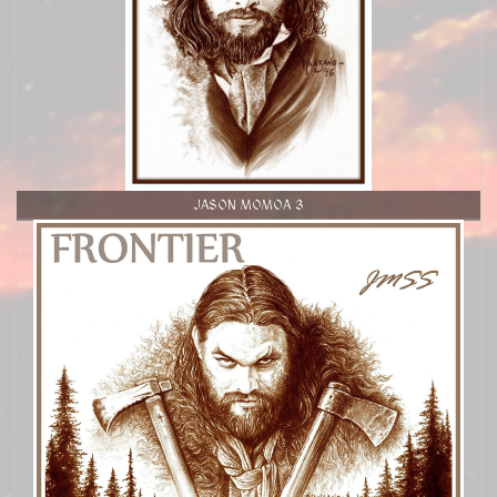
JASON MOMOA 3