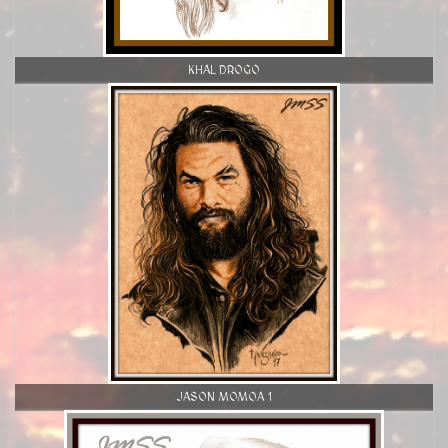
KHAL DROGO
JASON MOMOA 1