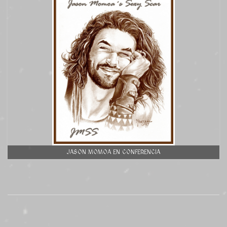
JASON MOMOA EN CONFERENCIA