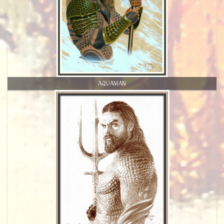
AQUAMAN