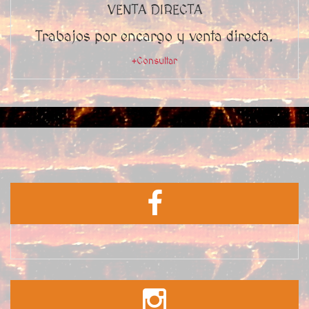
VENTA DIRECTA
Trabajos por encargo y venta directa.
+Consultar