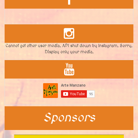
Cannot get other user media. API shut down by Instagram. Sorry.
Display only your media.
Sponsors