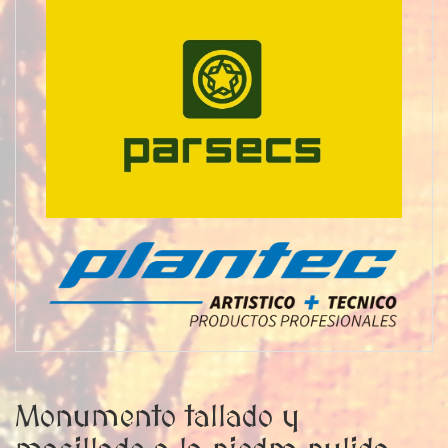
Monumento tallado y