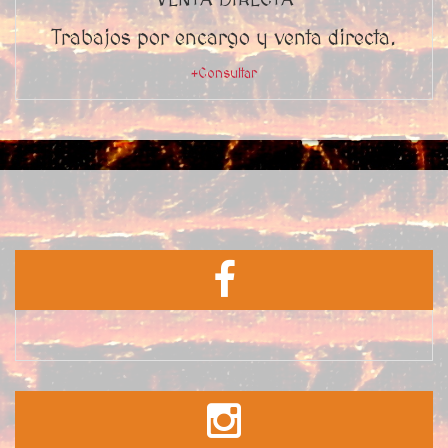
VENTA DIRECTA
Trabajos por encargo y venta directa.
+Consultar