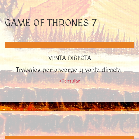
GAME OF THRONES 7
VENTA DIRECTA
Trabajos por encargo y venta directa.
+Consultar