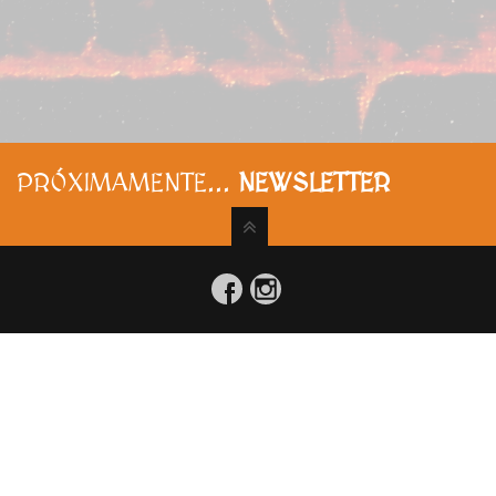
PRÓXIMAMENTE...
NEWSLETTER