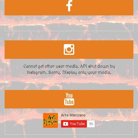
Cannot get other user media. API shut down by
Instagram. Sorry. Display only your media.