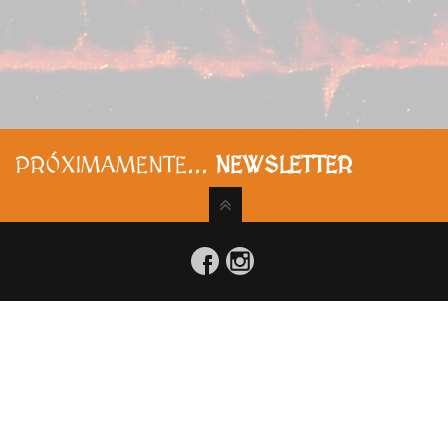
PRÓXIMAMENTE...
NEWSLETTER