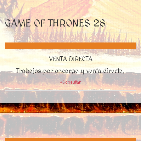
GAME OF THRONES 28
VENTA DIRECTA
Trabajos por encargo y venta directa.
+Consultar