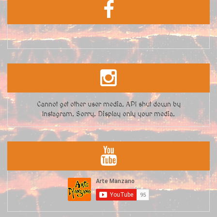
Cannot get other user media. API shut down by
Instagram. Sorry. Display only your media.