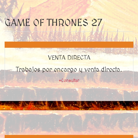
GAME OF THRONES 27
VENTA DIRECTA
Trabajos por encargo y venta directa.
+Consultar