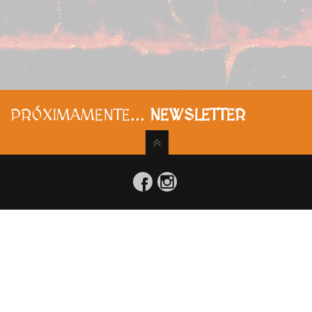
PRÓXIMAMENTE...
NEWSLETTER