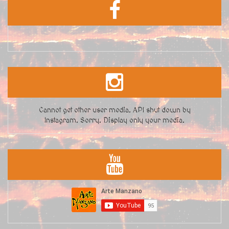
Cannot get other user media. API shut down by
Instagram. Sorry. Display only your media.