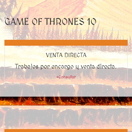
GAME OF THRONES 10
VENTA DIRECTA
Trabajos por encargo y venta directa.
+Consultar