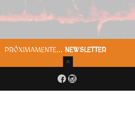
PRÓXIMAMENTE...
NEWSLETTER