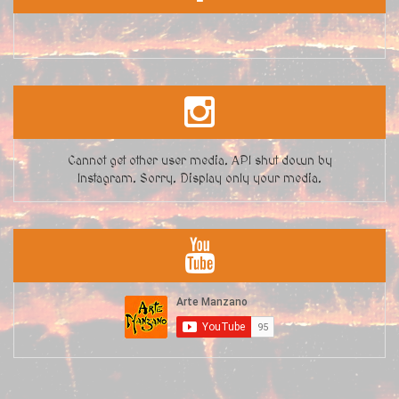
Cannot get other user media. API shut down by
Instagram. Sorry. Display only your media.