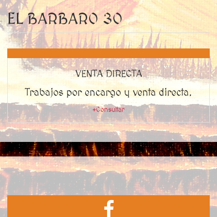
EL BARBARO 30
VENTA DIRECTA
Trabajos por encargo y venta directa.
+Consultar