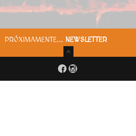
PRÓXIMAMENTE...
NEWSLETTER