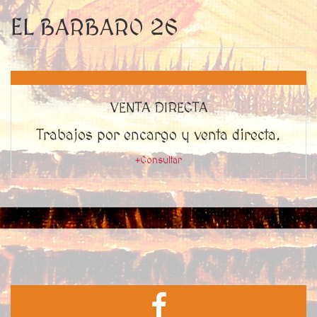
EL BARBARO 26
VENTA DIRECTA
Trabajos por encargo y venta directa.
+Consultar