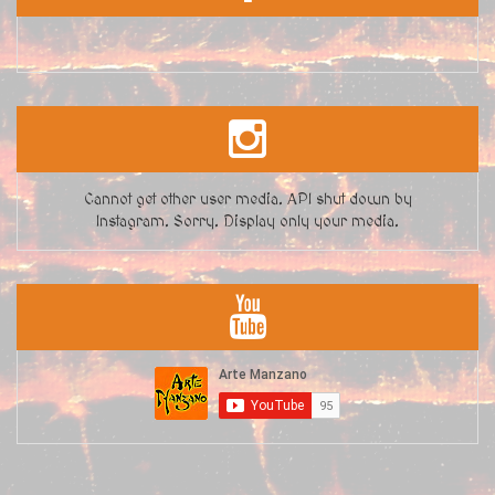
Cannot get other user media. API shut down by
Instagram. Sorry. Display only your media.