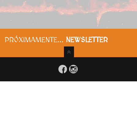
PRÓXIMAMENTE...
NEWSLETTER